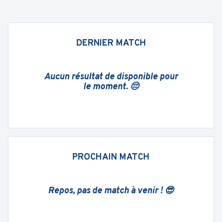
DERNIER MATCH
Aucun résultat de disponible pour
le moment. 😔
PROCHAIN MATCH
Repos, pas de match à venir ! 😎