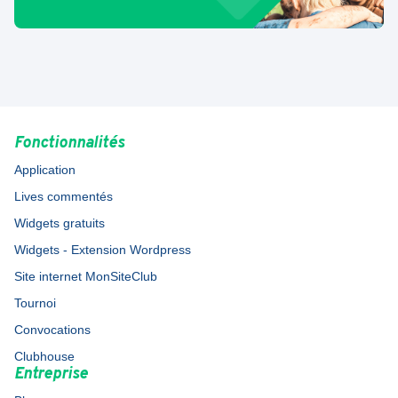
Fonctionnalités
Application
Lives commentés
Widgets gratuits
Widgets - Extension Wordpress
Site internet MonSiteClub
Tournoi
Convocations
Clubhouse
Entreprise