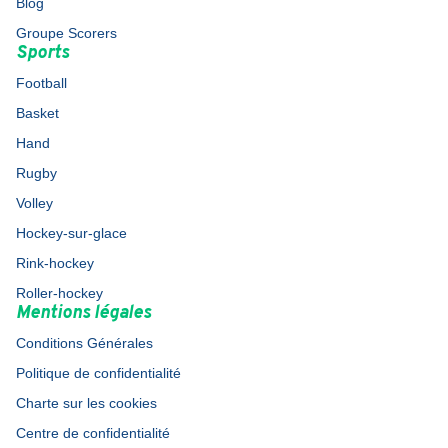
Blog
Groupe Scorers
Sports
Football
Basket
Hand
Rugby
Volley
Hockey-sur-glace
Rink-hockey
Roller-hockey
Mentions légales
Conditions Générales
Politique de confidentialité
Charte sur les cookies
Centre de confidentialité