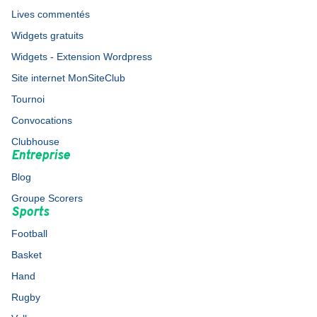
Lives commentés
Widgets gratuits
Widgets - Extension Wordpress
Site internet MonSiteClub
Tournoi
Convocations
Clubhouse
Entreprise
Blog
Groupe Scorers
Sports
Football
Basket
Hand
Rugby