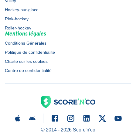
Volley
Hockey-sur-glace
Rink-hockey
Roller-hockey
Mentions légales
Conditions Générales
Politique de confidentialité
Charte sur les cookies
Centre de confidentialité
© 2014 -
2026
Score'n'co