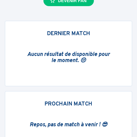
DEVENIR FAN
DERNIER MATCH
Aucun résultat de disponible pour
le moment. 😔
PROCHAIN MATCH
Repos, pas de match à venir ! 😎