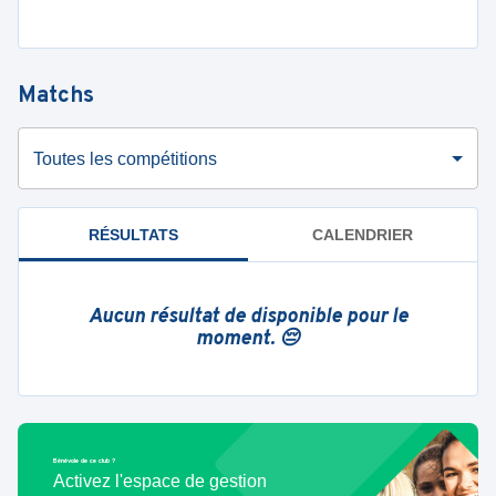
Matchs
Toutes les compétitions
RÉSULTATS
CALENDRIER
Aucun résultat de disponible pour le
moment. 😔
Bénévole de ce club ?
Activez l'espace de gestion