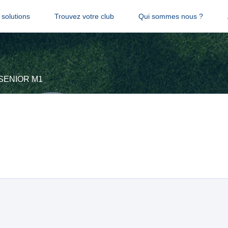
solutions
Trouvez votre club
Qui sommes nous ?
SENIOR M1