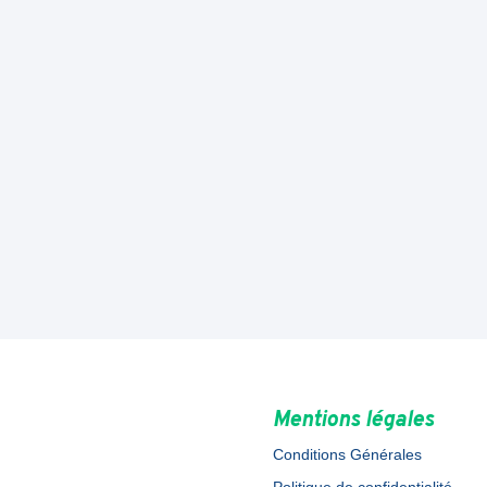
Mentions légales
Conditions Générales