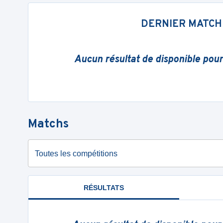
DERNIER MATCH
Aucun résultat de disponible pou
Matchs
Toutes les compétitions
RÉSULTATS