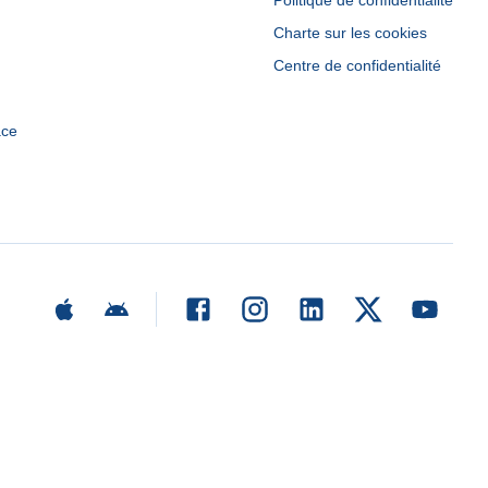
Politique de confidentialité
Charte sur les cookies
Centre de confidentialité
ace