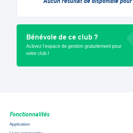
Aucun résultat de disponible pour
Bénévole de ce club ?
Activez l'espace de gestion gratuitement pour
votre club !
Fonctionnalités
Application