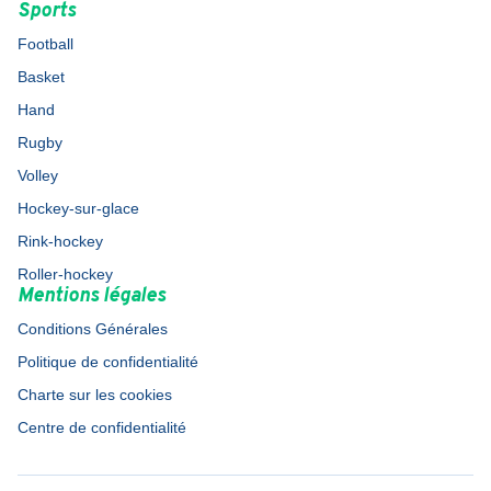
Sports
Football
Basket
Hand
Rugby
Volley
Hockey-sur-glace
Rink-hockey
Roller-hockey
Mentions légales
Conditions Générales
Politique de confidentialité
Charte sur les cookies
Centre de confidentialité