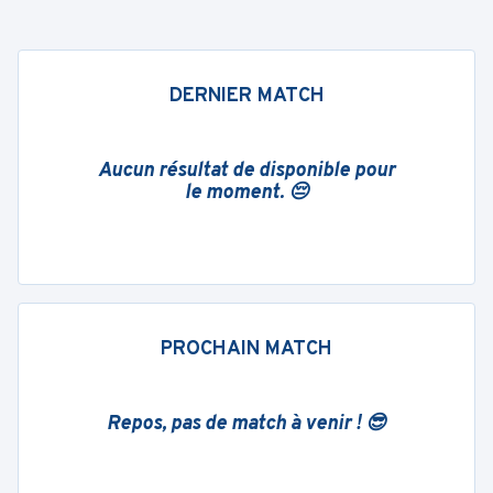
DERNIER MATCH
Aucun résultat de disponible pour
le moment. 😔
PROCHAIN MATCH
Repos, pas de match à venir ! 😎