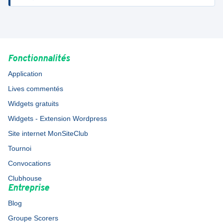
Fonctionnalités
Application
Lives commentés
Widgets gratuits
Widgets - Extension Wordpress
Site internet MonSiteClub
Tournoi
Convocations
Clubhouse
Entreprise
Blog
Groupe Scorers