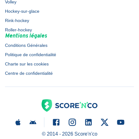
Volley
Hockey-sur-glace
Rink-hockey
Roller-hockey
Mentions légales
Conditions Générales
Politique de confidentialité
Charte sur les cookies
Centre de confidentialité
© 2014 -
2026
Score'n'co