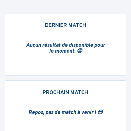
DERNIER MATCH
Aucun résultat de disponible pour
le moment. 😔
PROCHAIN MATCH
Repos, pas de match à venir ! 😎