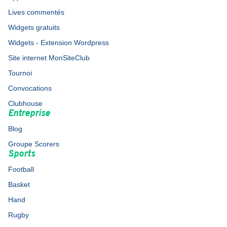
Lives commentés
Widgets gratuits
Widgets - Extension Wordpress
Site internet MonSiteClub
Tournoi
Convocations
Clubhouse
Entreprise
Blog
Groupe Scorers
Sports
Football
Basket
Hand
Rugby