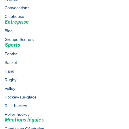
Convocations
Clubhouse
Entreprise
Blog
Groupe Scorers
Sports
Football
Basket
Hand
Rugby
Volley
Hockey-sur-glace
Rink-hockey
Roller-hockey
Mentions légales
Conditions Générales