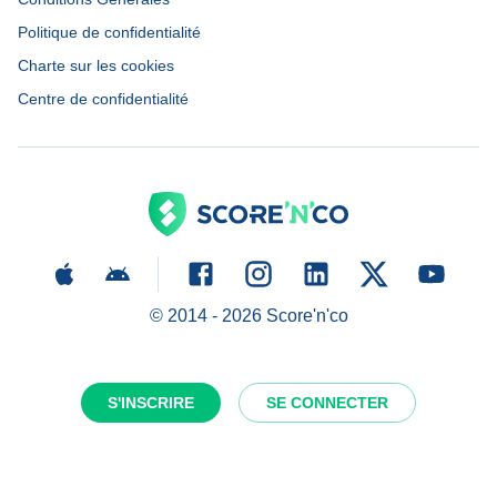
Politique de confidentialité
Charte sur les cookies
Centre de confidentialité
© 2014 -
2026
Score'n'co
S'INSCRIRE
SE CONNECTER