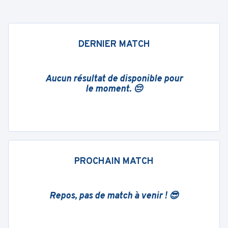
DERNIER MATCH
Aucun résultat de disponible pour
le moment. 😔
PROCHAIN MATCH
Repos, pas de match à venir ! 😎