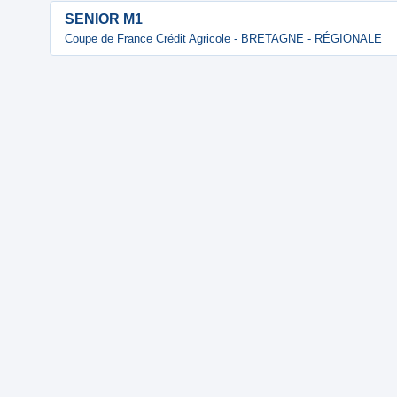
SENIOR M1
Coupe de France Crédit Agricole - BRETAGNE - RÉGIONALE