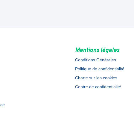
Mentions légales
Conditions Générales
Politique de confidentialité
Charte sur les cookies
Centre de confidentialité
ace