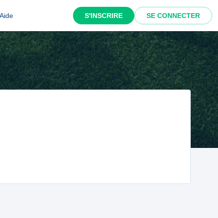
Aide
S'INSCRIRE
SE CONNECTER