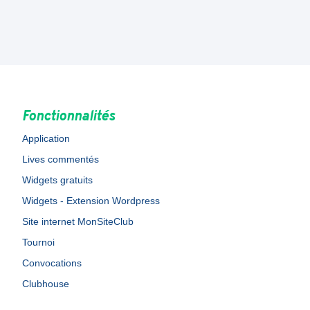
Fonctionnalités
Application
Lives commentés
Widgets gratuits
Widgets - Extension Wordpress
Site internet MonSiteClub
Tournoi
Convocations
Clubhouse