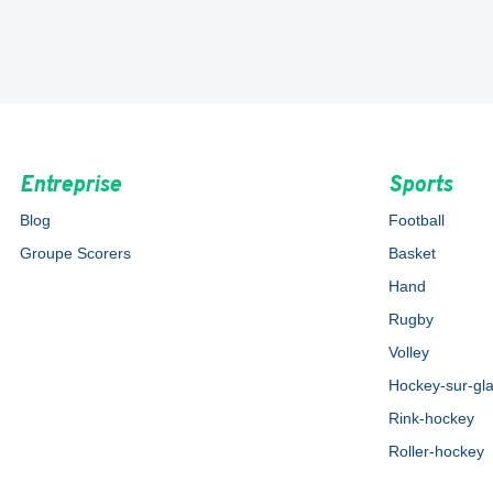
Entreprise
Sports
Blog
Football
Groupe Scorers
Basket
Hand
Rugby
Volley
Hockey-sur-gl
Rink-hockey
Roller-hockey