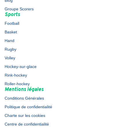
Blog
Groupe Scorers
Sports
Football
Basket
Hand
Rugby
Volley
Hockey-sur-glace
Rink-hockey
Roller-hockey
Mentions légales
Conditions Générales
Politique de confidentialité
Charte sur les cookies
Centre de confidentialité