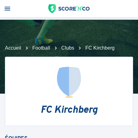
Accueil
Football
Clubs
FC Kirchberg
FC Kirchberg