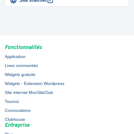
Site Internet
Fonctionnalités
Application
Lives commentés
Widgets gratuits
Widgets - Extension Wordpress
Site internet MonSiteClub
Tournoi
Convocations
Clubhouse
Entreprise