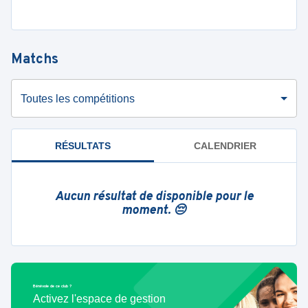
Matchs
Toutes les compétitions
RÉSULTATS
CALENDRIER
Aucun résultat de disponible pour le
moment. 😔
Bénévole de ce club ?
Activez l'espace de gestion