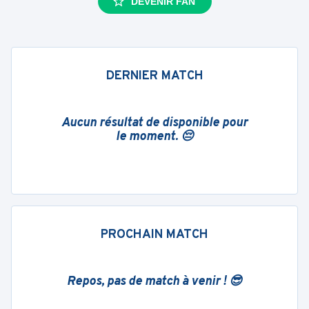
DEVENIR FAN
DERNIER MATCH
Aucun résultat de disponible pour
le moment. 😔
PROCHAIN MATCH
Repos, pas de match à venir ! 😎