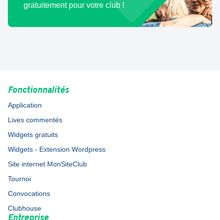
gratuitement pour votre club !
Fonctionnalités
Application
Lives commentés
Widgets gratuits
Widgets - Extension Wordpress
Site internet MonSiteClub
Tournoi
Convocations
Clubhouse
Entreprise