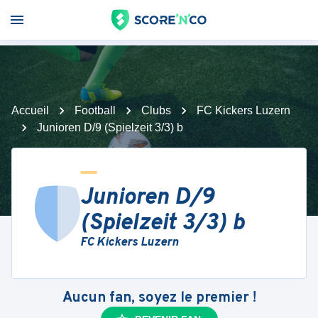
Accueil
Football
Clubs
FC Kickers Luzern
Junioren D/9 (Spielzeit 3/3) b
Junioren D/9
(Spielzeit 3/3) b
FC Kickers Luzern
Aucun fan, soyez le premier !