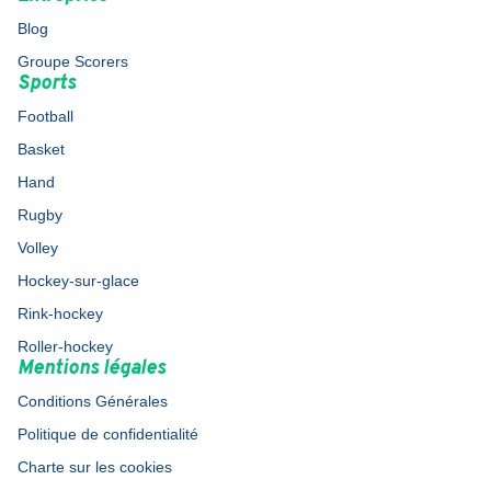
Blog
Groupe Scorers
Sports
Football
Basket
Hand
Rugby
Volley
Hockey-sur-glace
Rink-hockey
Roller-hockey
Mentions légales
Conditions Générales
Politique de confidentialité
Charte sur les cookies