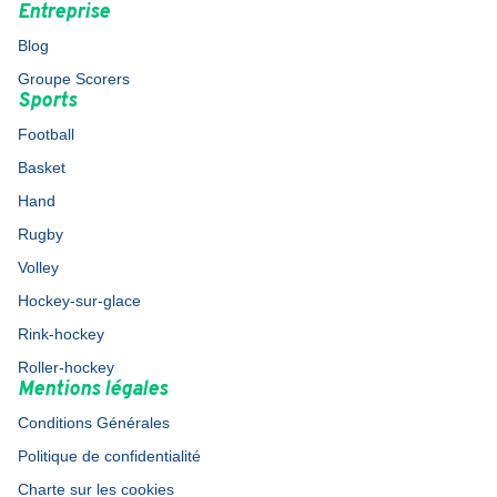
Entreprise
Blog
Groupe Scorers
Sports
Football
Basket
Hand
Rugby
Volley
Hockey-sur-glace
Rink-hockey
Roller-hockey
Mentions légales
Conditions Générales
Politique de confidentialité
Charte sur les cookies