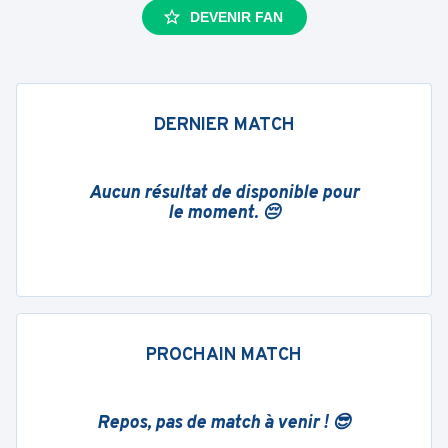
DEVENIR FAN
DERNIER MATCH
Aucun résultat de disponible pour
le moment. 😔
PROCHAIN MATCH
Repos, pas de match à venir ! 😎