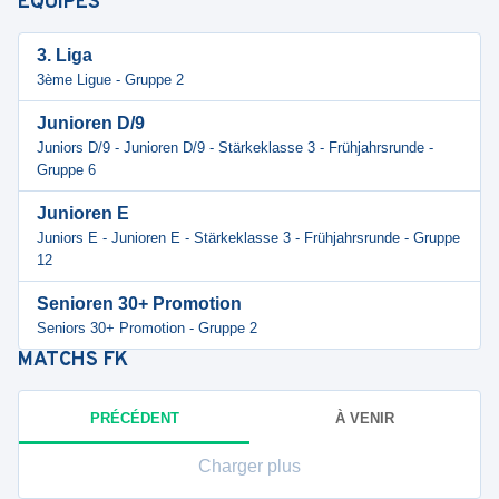
ÉQUIPES
3. Liga
3ème Ligue - Gruppe 2
Junioren D/9
Juniors D/9 - Junioren D/9 - Stärkeklasse 3 - Frühjahrsrunde -
Gruppe 6
Junioren E
Juniors E - Junioren E - Stärkeklasse 3 - Frühjahrsrunde - Gruppe
12
Senioren 30+ Promotion
Seniors 30+ Promotion - Gruppe 2
MATCHS
FK
PRÉCÉDENT
À VENIR
Charger plus