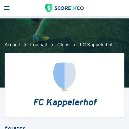
Accueil
Football
Clubs
FC Kappelerhof
FC Kappelerhof