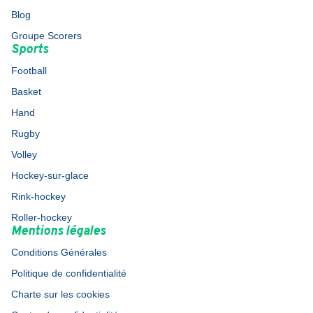
Blog
Groupe Scorers
Sports
Football
Basket
Hand
Rugby
Volley
Hockey-sur-glace
Rink-hockey
Roller-hockey
Mentions légales
Conditions Générales
Politique de confidentialité
Charte sur les cookies