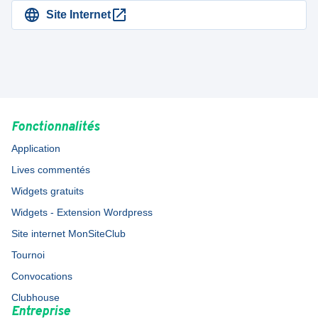
Site Internet
Fonctionnalités
Application
Lives commentés
Widgets gratuits
Widgets - Extension Wordpress
Site internet MonSiteClub
Tournoi
Convocations
Clubhouse
Entreprise