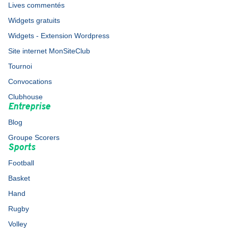
Lives commentés
Widgets gratuits
Widgets - Extension Wordpress
Site internet MonSiteClub
Tournoi
Convocations
Clubhouse
Entreprise
Blog
Groupe Scorers
Sports
Football
Basket
Hand
Rugby
Volley