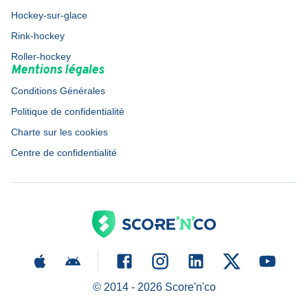
Hockey-sur-glace
Rink-hockey
Roller-hockey
Mentions légales
Conditions Générales
Politique de confidentialité
Charte sur les cookies
Centre de confidentialité
© 2014 -
2026
Score'n'co