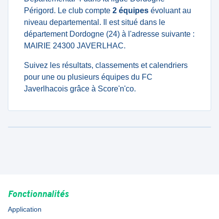
Périgord. Le club compte
2 équipes
évoluant au
niveau departemental. Il est situé dans le
département Dordogne (24) à l'adresse suivante :
MAIRIE 24300 JAVERLHAC.
Suivez les résultats, classements et calendriers
pour une ou plusieurs équipes du FC
Javerlhacois grâce à Score'n'co.
Fonctionnalités
Application