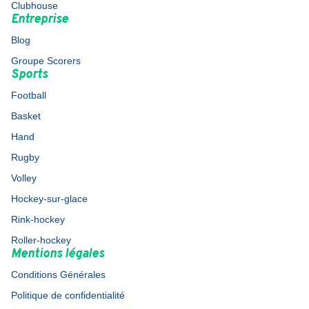
Clubhouse
Entreprise
Blog
Groupe Scorers
Sports
Football
Basket
Hand
Rugby
Volley
Hockey-sur-glace
Rink-hockey
Roller-hockey
Mentions légales
Conditions Générales
Politique de confidentialité