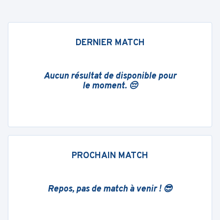
DERNIER MATCH
Aucun résultat de disponible pour
le moment. 😔
PROCHAIN MATCH
Repos, pas de match à venir ! 😎