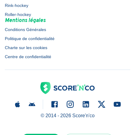
Rink-hockey
Roller-hockey
Mentions légales
Conditions Générales
Politique de confidentialité
Charte sur les cookies
Centre de confidentialité
© 2014 -
2026
Score'n'co