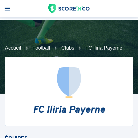
Accueil
Football
Clubs
FC Iliria Payerne
FC Iliria Payerne