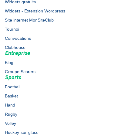
Widgets gratuits
Widgets - Extension Wordpress
Site internet MonSiteClub
Tournoi
Convocations
Clubhouse
Entreprise
Blog
Groupe Scorers
Sports
Football
Basket
Hand
Rugby
Volley
Hockey-sur-glace