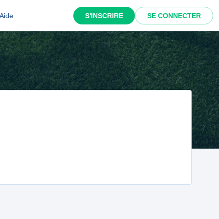
Aide
S'INSCRIRE
SE CONNECTER