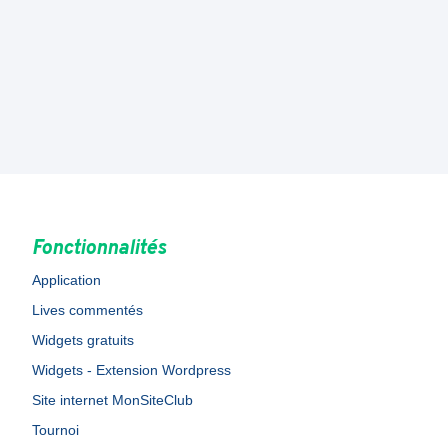
Fonctionnalités
Application
Lives commentés
Widgets gratuits
Widgets - Extension Wordpress
Site internet MonSiteClub
Tournoi