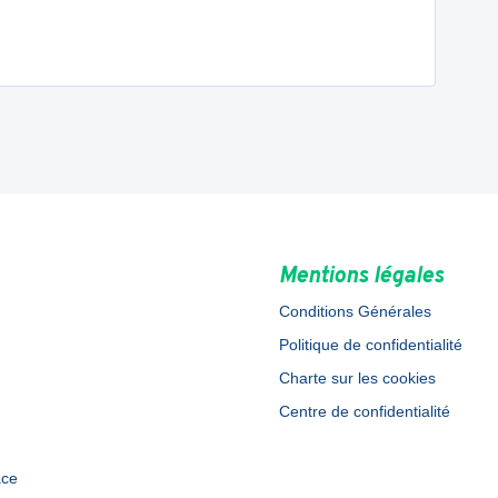
Mentions légales
Conditions Générales
Politique de confidentialité
Charte sur les cookies
Centre de confidentialité
ace