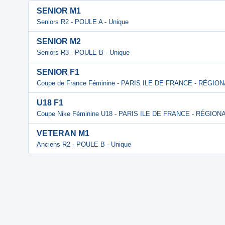
SENIOR M1
Seniors R2 - POULE A - Unique
SENIOR M2
Seniors R3 - POULE B - Unique
SENIOR F1
Coupe de France Féminine - PARIS ILE DE FRANCE - RÉGIO
U18 F1
Coupe Nike Féminine U18 - PARIS ILE DE FRANCE - RÉGION
VETERAN M1
Anciens R2 - POULE B - Unique