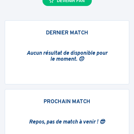
DEVENIR FAN
DERNIER MATCH
Aucun résultat de disponible pour
le moment. 😔
PROCHAIN MATCH
Repos, pas de match à venir ! 😎