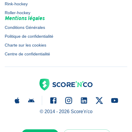
Rink-hockey
Roller-hockey
Mentions légales
Conditions Générales
Politique de confidentialité
Charte sur les cookies
Centre de confidentialité
© 2014 -
2026
Score'n'co