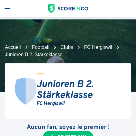
Accueil
Football
Clubs
FC Hergiswil
Junioren B 2. Stärkeklasse
Junioren B 2.
Stärkeklasse
FC Hergiswil
Aucun fan, soyez le premier !