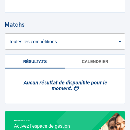
Matchs
Toutes les compétitions
RÉSULTATS
CALENDRIER
Aucun résultat de disponible pour le
moment. 😔
Bénévole de ce club ?
Activez l'espace de gestion