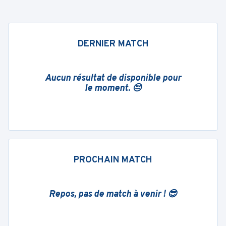
DERNIER MATCH
Aucun résultat de disponible pour
le moment. 😔
PROCHAIN MATCH
Repos, pas de match à venir ! 😎