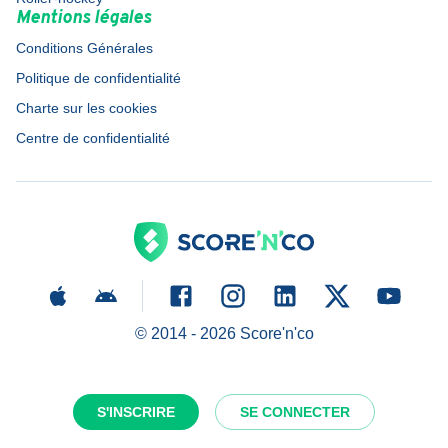
Mentions légales
Conditions Générales
Politique de confidentialité
Charte sur les cookies
Centre de confidentialité
© 2014 -
2026
Score'n'co
S'INSCRIRE
SE CONNECTER