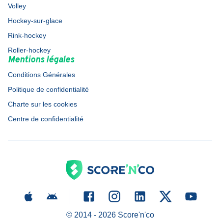
Volley
Hockey-sur-glace
Rink-hockey
Roller-hockey
Mentions légales
Conditions Générales
Politique de confidentialité
Charte sur les cookies
Centre de confidentialité
© 2014 -
2026
Score'n'co