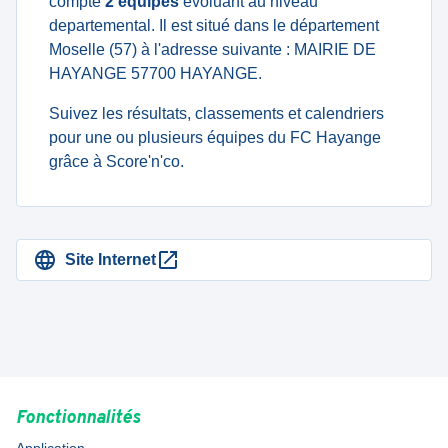
compte
2 équipes
évoluant au niveau
departemental. Il est situé dans le département
Moselle (57) à l'adresse suivante : MAIRIE DE
HAYANGE 57700 HAYANGE.
Suivez les résultats, classements et calendriers
pour une ou plusieurs équipes du FC Hayange
grâce à Score'n'co.
Site Internet
Fonctionnalités