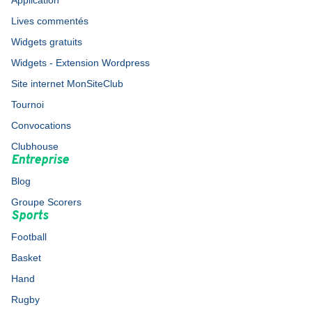
Application
Lives commentés
Widgets gratuits
Widgets - Extension Wordpress
Site internet MonSiteClub
Tournoi
Convocations
Clubhouse
Entreprise
Blog
Groupe Scorers
Sports
Football
Basket
Hand
Rugby