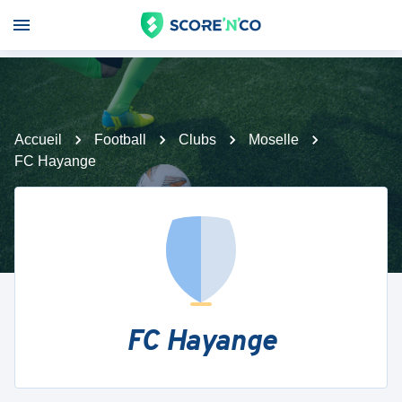
Accueil
Football
Clubs
Moselle
FC Hayange
FC Hayange