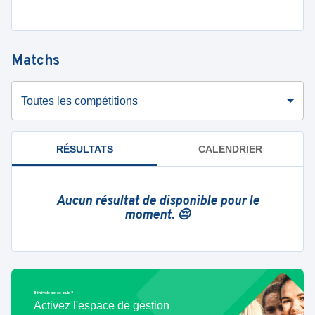
Matchs
Toutes les compétitions
RÉSULTATS
CALENDRIER
Aucun résultat de disponible pour le
moment. 😔
Bénévole de ce club ?
Activez l'espace de gestion