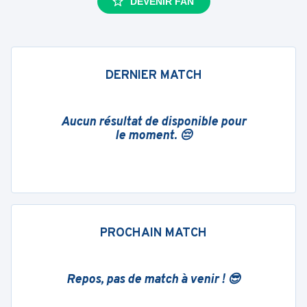
DEVENIR FAN
DERNIER MATCH
Aucun résultat de disponible pour
le moment. 😔
PROCHAIN MATCH
Repos, pas de match à venir ! 😎