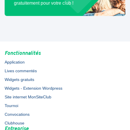
gratuitement pour votre club !
Fonctionnalités
Application
Lives commentés
Widgets gratuits
Widgets - Extension Wordpress
Site internet MonSiteClub
Tournoi
Convocations
Clubhouse
Entreprise