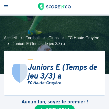
Accueil
Football
Clubs
FC Haute-Gruyère
Juniors E (Temps de jeu 3/3) a
Juniors E (Temps de
jeu 3/3) a
FC Haute-Gruyère
Aucun fan, soyez le premier !