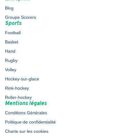
Blog
Groupe Scorers
Sports
Football
Basket
Hand
Rugby
Volley
Hockey-sur-glace
Rink-hockey
Roller-hockey
Mentions légales
Conditions Générales
Politique de confidentialité
Charte sur les cookies