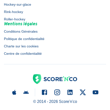
Hockey-sur-glace
Rink-hockey
Roller-hockey
Mentions légales
Conditions Générales
Politique de confidentialité
Charte sur les cookies
Centre de confidentialité
© 2014 -
2026
Score'n'co