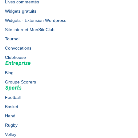
Lives commentés
Widgets gratuits
Widgets - Extension Wordpress
Site internet MonSiteClub
Tournoi
Convocations
Clubhouse
Entreprise
Blog
Groupe Scorers
Sports
Football
Basket
Hand
Rugby
Volley