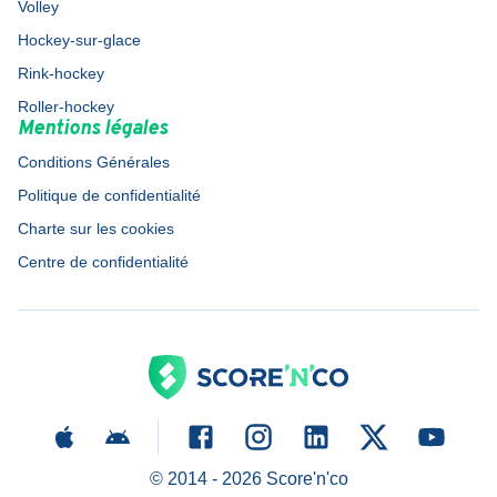
Volley
Hockey-sur-glace
Rink-hockey
Roller-hockey
Mentions légales
Conditions Générales
Politique de confidentialité
Charte sur les cookies
Centre de confidentialité
© 2014 -
2026
Score'n'co