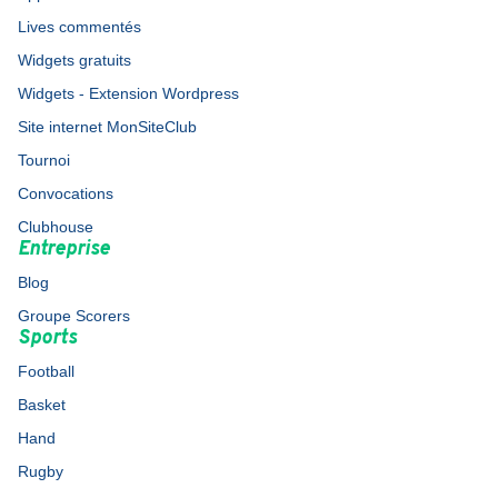
Lives commentés
Widgets gratuits
Widgets - Extension Wordpress
Site internet MonSiteClub
Tournoi
Convocations
Clubhouse
Entreprise
Blog
Groupe Scorers
Sports
Football
Basket
Hand
Rugby