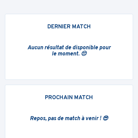
DERNIER MATCH
Aucun résultat de disponible pour
le moment. 😔
PROCHAIN MATCH
Repos, pas de match à venir ! 😎