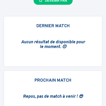
DEVENIR FAN
DERNIER MATCH
Aucun résultat de disponible pour
le moment. 😔
PROCHAIN MATCH
Repos, pas de match à venir ! 😎