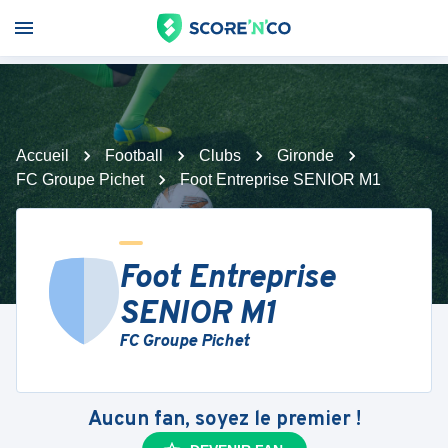
Accueil
Football
Clubs
Gironde
FC Groupe Pichet
Foot Entreprise SENIOR M1
Foot Entreprise
SENIOR M1
FC Groupe Pichet
Aucun fan, soyez le premier !