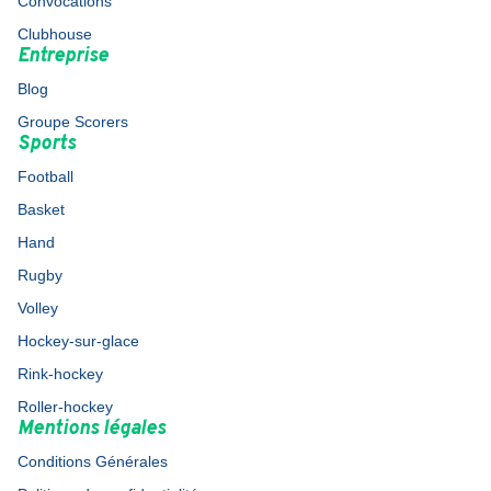
Convocations
Clubhouse
Entreprise
Blog
Groupe Scorers
Sports
Football
Basket
Hand
Rugby
Volley
Hockey-sur-glace
Rink-hockey
Roller-hockey
Mentions légales
Conditions Générales