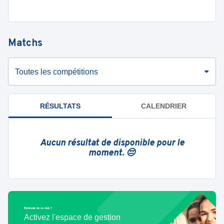
Matchs
Toutes les compétitions
RÉSULTATS
CALENDRIER
Aucun résultat de disponible pour le
moment. 😔
Bénévole de ce club ?
Activez l'espace de gestion