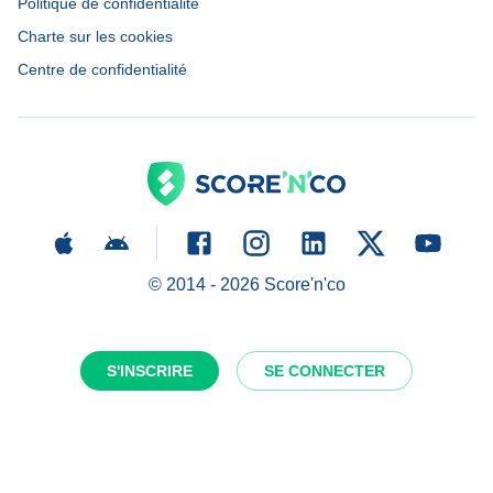
Politique de confidentialité
Charte sur les cookies
Centre de confidentialité
© 2014 -
2026
Score'n'co
S'INSCRIRE
SE CONNECTER