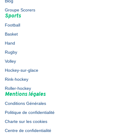
Blog
Groupe Scorers
Sports
Football
Basket
Hand
Rugby
Volley
Hockey-sur-glace
Rink-hockey
Roller-hockey
Mentions légales
Conditions Générales
Politique de confidentialité
Charte sur les cookies
Centre de confidentialité