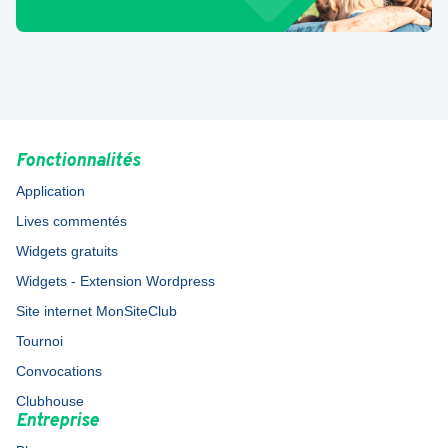
Fonctionnalités
Application
Lives commentés
Widgets gratuits
Widgets - Extension Wordpress
Site internet MonSiteClub
Tournoi
Convocations
Clubhouse
Entreprise