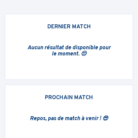
DERNIER MATCH
Aucun résultat de disponible pour
le moment. 😔
PROCHAIN MATCH
Repos, pas de match à venir ! 😎