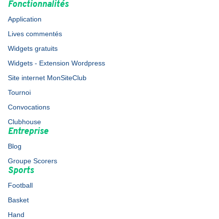
Fonctionnalités
Application
Lives commentés
Widgets gratuits
Widgets - Extension Wordpress
Site internet MonSiteClub
Tournoi
Convocations
Clubhouse
Entreprise
Blog
Groupe Scorers
Sports
Football
Basket
Hand