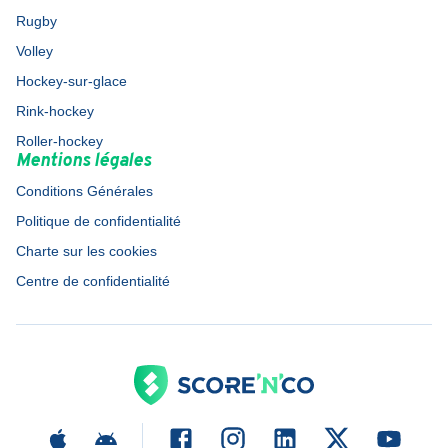
Rugby
Volley
Hockey-sur-glace
Rink-hockey
Roller-hockey
Mentions légales
Conditions Générales
Politique de confidentialité
Charte sur les cookies
Centre de confidentialité