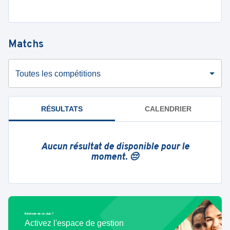
Matchs
Toutes les compétitions
RÉSULTATS
CALENDRIER
Aucun résultat de disponible pour le
moment. 😔
Bénévole de ce club ?
Activez l'espace de gestion