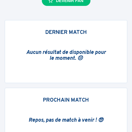
DEVENIR FAN
DERNIER MATCH
Aucun résultat de disponible pour
le moment. 😔
PROCHAIN MATCH
Repos, pas de match à venir ! 😎