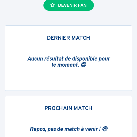
DEVENIR FAN
DERNIER MATCH
Aucun résultat de disponible pour
le moment. 😔
PROCHAIN MATCH
Repos, pas de match à venir ! 😎