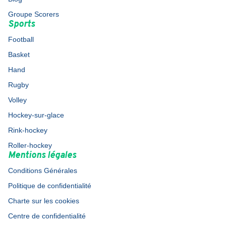
Groupe Scorers
Sports
Football
Basket
Hand
Rugby
Volley
Hockey-sur-glace
Rink-hockey
Roller-hockey
Mentions légales
Conditions Générales
Politique de confidentialité
Charte sur les cookies
Centre de confidentialité