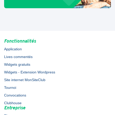
Fonctionnalités
Application
Lives commentés
Widgets gratuits
Widgets - Extension Wordpress
Site internet MonSiteClub
Tournoi
Convocations
Clubhouse
Entreprise