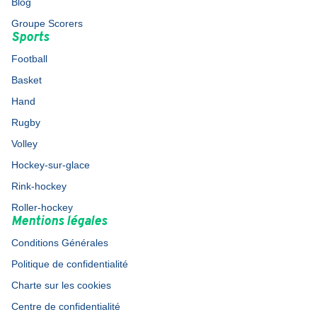
Blog
Groupe Scorers
Sports
Football
Basket
Hand
Rugby
Volley
Hockey-sur-glace
Rink-hockey
Roller-hockey
Mentions légales
Conditions Générales
Politique de confidentialité
Charte sur les cookies
Centre de confidentialité