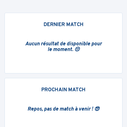
DERNIER MATCH
Aucun résultat de disponible pour
le moment. 😔
PROCHAIN MATCH
Repos, pas de match à venir ! 😎