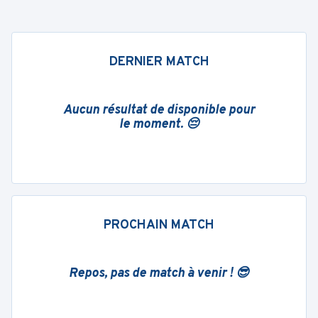
DERNIER MATCH
Aucun résultat de disponible pour
le moment. 😔
PROCHAIN MATCH
Repos, pas de match à venir ! 😎