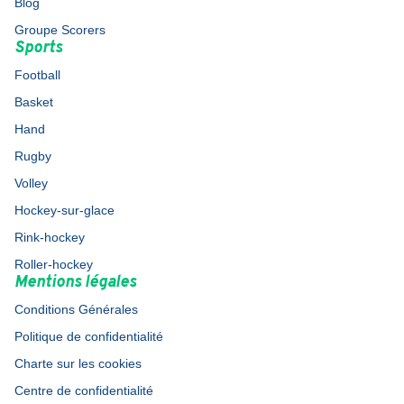
Blog
Groupe Scorers
Sports
Football
Basket
Hand
Rugby
Volley
Hockey-sur-glace
Rink-hockey
Roller-hockey
Mentions légales
Conditions Générales
Politique de confidentialité
Charte sur les cookies
Centre de confidentialité