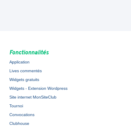
Fonctionnalités
Application
Lives commentés
Widgets gratuits
Widgets - Extension Wordpress
Site internet MonSiteClub
Tournoi
Convocations
Clubhouse