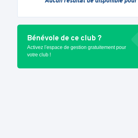
Aucun résultat de disponible pour
Bénévole de ce club ?
Activez l'espace de gestion gratuitement pour
votre club !