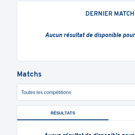
DERNIER MATCH
Aucun résultat de disponible pou
Matchs
Toutes les compétitions
RÉSULTATS