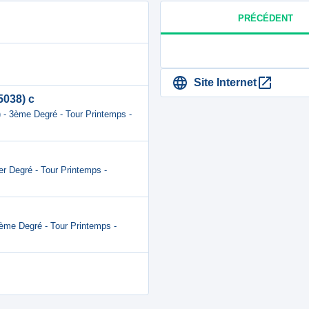
PRÉCÉDENT
Site Internet
5038) c
) - 3ème Degré - Tour Printemps -
er Degré - Tour Printemps -
3ème Degré - Tour Printemps -