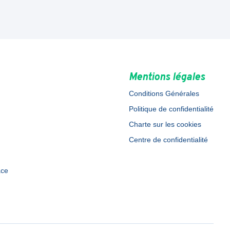
Mentions légales
Conditions Générales
Politique de confidentialité
Charte sur les cookies
Centre de confidentialité
ace