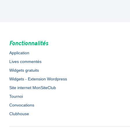
Fonctionnalités
Application
Lives commentés
Widgets gratuits
Widgets - Extension Wordpress
Site internet MonSiteClub
Tournoi
Convocations
Clubhouse