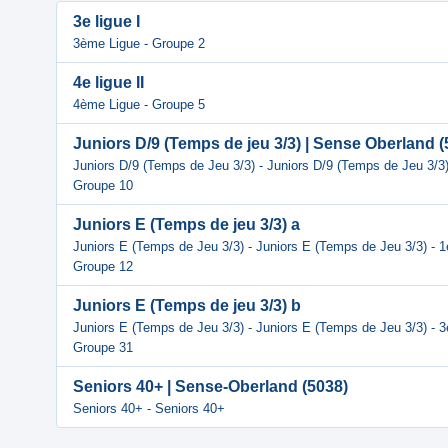
3e ligue I
3ème Ligue - Groupe 2
4e ligue II
4ème Ligue - Groupe 5
Juniors D/9 (Temps de jeu 3/3) | Sense Oberland (
Juniors D/9 (Temps de Jeu 3/3) - Juniors D/9 (Temps de Jeu 3/3
Groupe 10
Juniors E (Temps de jeu 3/3) a
Juniors E (Temps de Jeu 3/3) - Juniors E (Temps de Jeu 3/3) - 1
Groupe 12
Juniors E (Temps de jeu 3/3) b
Juniors E (Temps de Jeu 3/3) - Juniors E (Temps de Jeu 3/3) - 
Groupe 31
Seniors 40+ | Sense-Oberland (5038)
Seniors 40+ - Seniors 40+