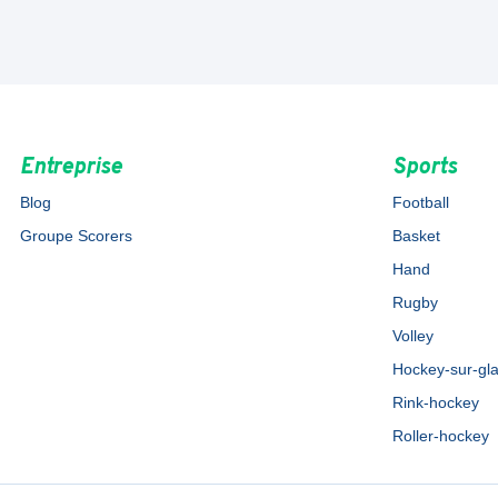
Entreprise
Sports
Blog
Football
Groupe Scorers
Basket
Hand
Rugby
Volley
Hockey-sur-gl
Rink-hockey
Roller-hockey