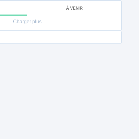
À VENIR
Charger plus