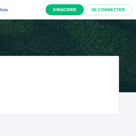
Aide
S'INSCRIRE
SE CONNECTER