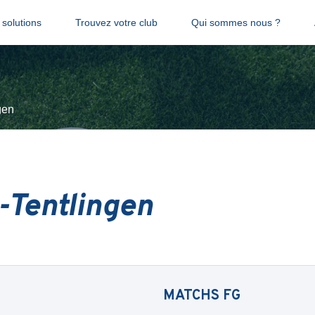
solutions
Trouvez votre club
Qui sommes nous ?
gen
-Tentlingen
MATCHS
FG