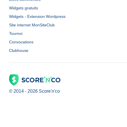
Widgets gratuits
Widgets - Extension Wordpress
Site internet MonSiteClub
Tournoi
Convocations
Clubhouse
© 2014 -
2026
Score'n'co