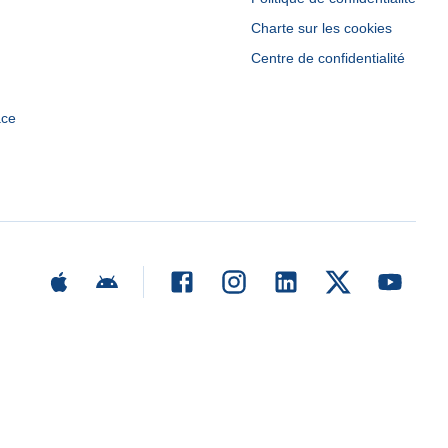
Charte sur les cookies
Centre de confidentialité
ace