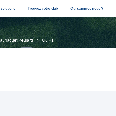
solutions
Trouvez votre club
Qui sommes nous ?
auriaguet Peujard
U8 F1