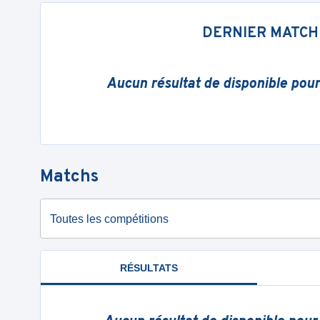
DERNIER MATCH
Aucun résultat de disponible pou
Matchs
Toutes les compétitions
RÉSULTATS