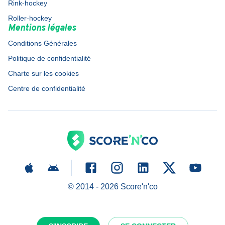
Rink-hockey
Roller-hockey
Mentions légales
Conditions Générales
Politique de confidentialité
Charte sur les cookies
Centre de confidentialité
© 2014 -
2026
Score'n'co