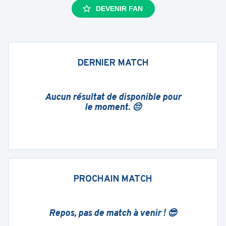
DEVENIR FAN
DERNIER MATCH
Aucun résultat de disponible pour
le moment. 😔
PROCHAIN MATCH
Repos, pas de match à venir ! 😎