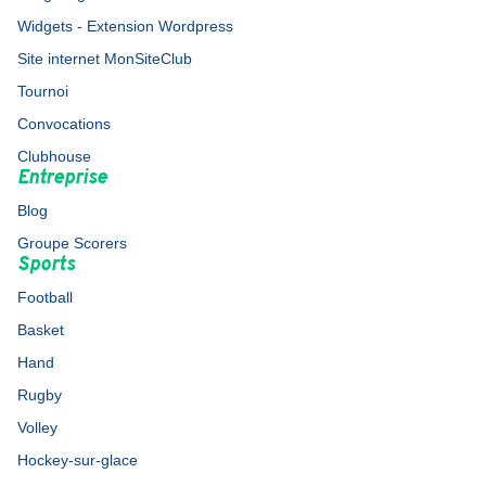
Widgets - Extension Wordpress
Site internet MonSiteClub
Tournoi
Convocations
Clubhouse
Entreprise
Blog
Groupe Scorers
Sports
Football
Basket
Hand
Rugby
Volley
Hockey-sur-glace