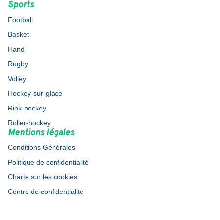
Sports
Football
Basket
Hand
Rugby
Volley
Hockey-sur-glace
Rink-hockey
Roller-hockey
Mentions légales
Conditions Générales
Politique de confidentialité
Charte sur les cookies
Centre de confidentialité