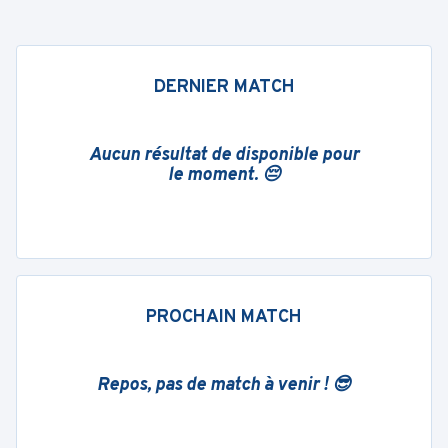
DERNIER MATCH
Aucun résultat de disponible pour
le moment. 😔
PROCHAIN MATCH
Repos, pas de match à venir ! 😎