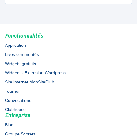
Fonctionnalités
Application
Lives commentés
Widgets gratuits
Widgets - Extension Wordpress
Site internet MonSiteClub
Tournoi
Convocations
Clubhouse
Entreprise
Blog
Groupe Scorers