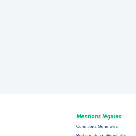
Mentions légales
Conditions Générales
Politique de confidentialité