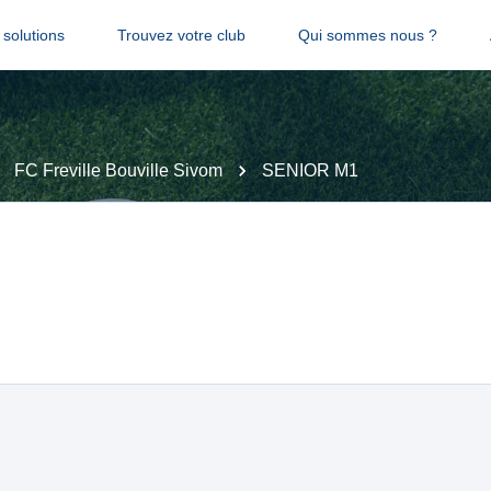
solutions
Trouvez votre club
Qui sommes nous ?
FC Freville Bouville Sivom
SENIOR M1