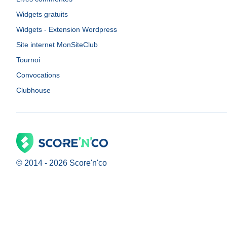
Widgets gratuits
Widgets - Extension Wordpress
Site internet MonSiteClub
Tournoi
Convocations
Clubhouse
© 2014 -
2026
Score'n'co