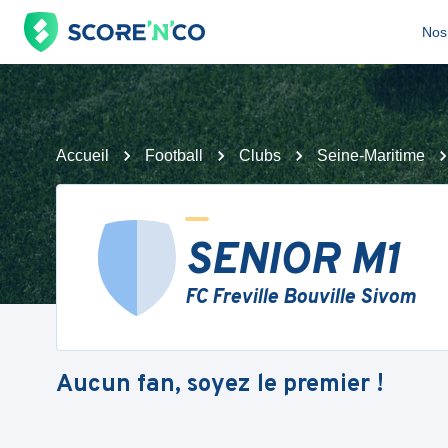
Nos 
Accueil
Football
Clubs
Seine-Maritime
SENIOR M1
FC Freville Bouville Sivom
Aucun fan, soyez le premier !