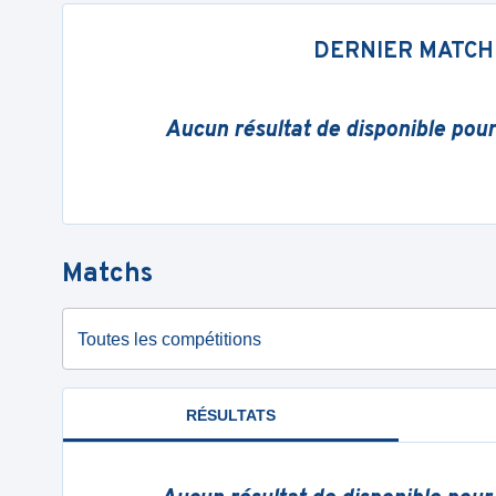
DERNIER MATCH
Aucun résultat de disponible pou
Matchs
Toutes les compétitions
RÉSULTATS