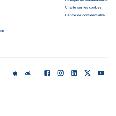
Charte sur les cookies
Centre de confidentialité
ace