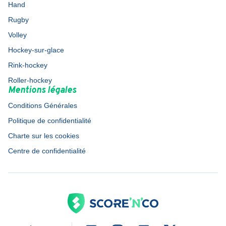
Hand
Rugby
Volley
Hockey-sur-glace
Rink-hockey
Roller-hockey
Mentions légales
Conditions Générales
Politique de confidentialité
Charte sur les cookies
Centre de confidentialité