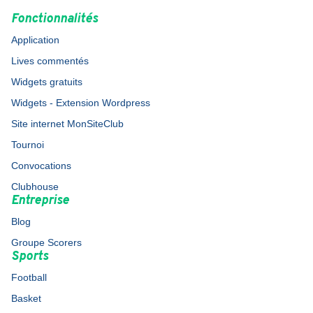
Fonctionnalités
Application
Lives commentés
Widgets gratuits
Widgets - Extension Wordpress
Site internet MonSiteClub
Tournoi
Convocations
Clubhouse
Entreprise
Blog
Groupe Scorers
Sports
Football
Basket