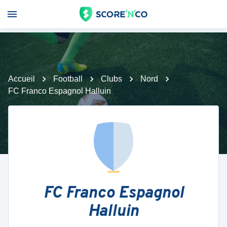
Accueil
Football
Clubs
Nord
FC Franco Espagnol Halluin
FC Franco Espagnol
Halluin