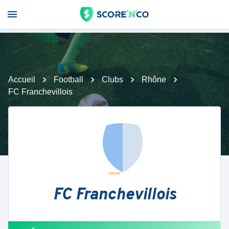
Accueil
Football
Clubs
Rhône
FC Franchevillois
FC Franchevillois