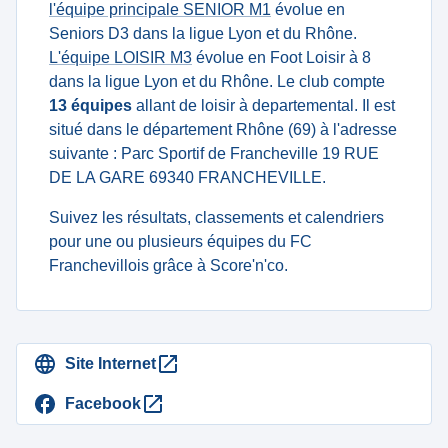
l'équipe principale SENIOR M1
évolue en
Seniors D3 dans la ligue Lyon et du Rhône.
L'équipe LOISIR M3
évolue en Foot Loisir à 8
dans la ligue Lyon et du Rhône. Le club compte
13 équipes
allant de loisir à departemental. Il est
situé dans le département Rhône (69) à l'adresse
suivante : Parc Sportif de Francheville 19 RUE
DE LA GARE 69340 FRANCHEVILLE.
Suivez les résultats, classements et calendriers
pour une ou plusieurs équipes du FC
Franchevillois grâce à Score'n'co.
Site Internet
Facebook