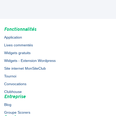
Fonctionnalités
Application
Lives commentés
Widgets gratuits
Widgets - Extension Wordpress
Site internet MonSiteClub
Tournoi
Convocations
Clubhouse
Entreprise
Blog
Groupe Scorers