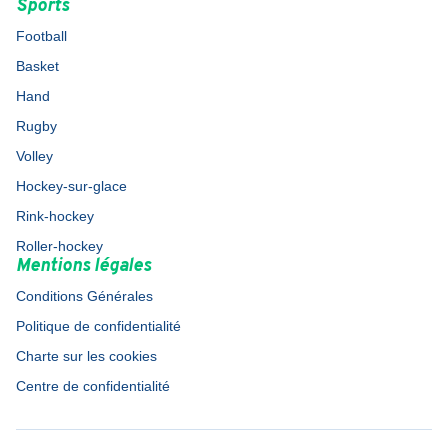
Sports
Football
Basket
Hand
Rugby
Volley
Hockey-sur-glace
Rink-hockey
Roller-hockey
Mentions légales
Conditions Générales
Politique de confidentialité
Charte sur les cookies
Centre de confidentialité