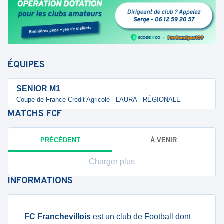
ÉQUIPES
SENIOR M1
Coupe de France Crédit Agricole - LAURA - RÉGIONALE
MATCHS
FCF
PRÉCÉDENT
À VENIR
Charger plus
INFORMATIONS
FC Franchevillois
est un club de Football dont