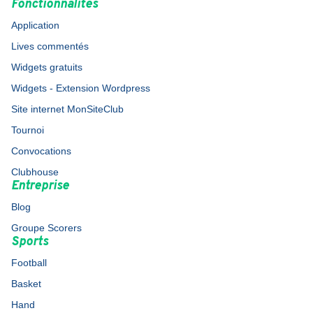
Fonctionnalités
Application
Lives commentés
Widgets gratuits
Widgets - Extension Wordpress
Site internet MonSiteClub
Tournoi
Convocations
Clubhouse
Entreprise
Blog
Groupe Scorers
Sports
Football
Basket
Hand