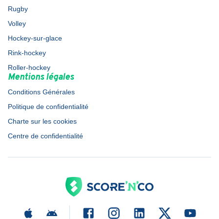
Rugby
Volley
Hockey-sur-glace
Rink-hockey
Roller-hockey
Mentions légales
Conditions Générales
Politique de confidentialité
Charte sur les cookies
Centre de confidentialité