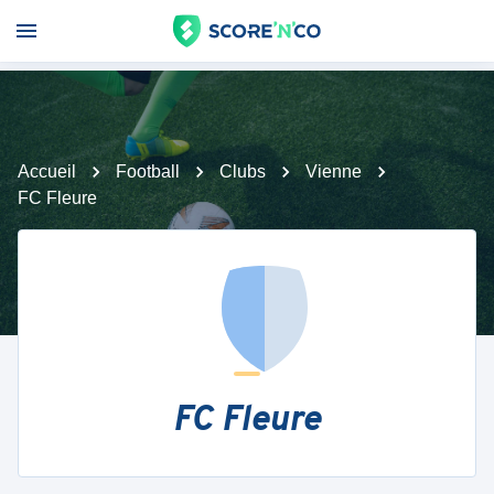
Accueil
Football
Clubs
Vienne
FC Fleure
FC Fleure