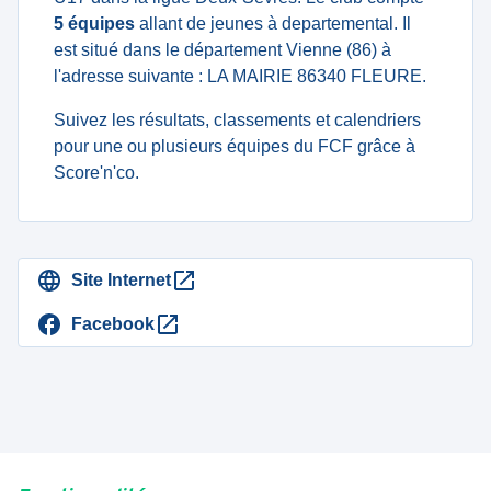
5 équipes
allant de jeunes à departemental. Il
est situé dans le département Vienne (86) à
l'adresse suivante : LA MAIRIE 86340 FLEURE.
Suivez les résultats, classements et calendriers
pour une ou plusieurs équipes du FCF grâce à
Score'n'co.
Site Internet
Facebook