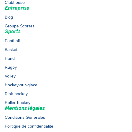
Clubhouse
Entreprise
Blog
Groupe Scorers
Sports
Football
Basket
Hand
Rugby
Volley
Hockey-sur-glace
Rink-hockey
Roller-hockey
Mentions légales
Conditions Générales
Politique de confidentialité