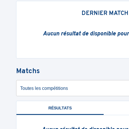
DERNIER MATCH
Aucun résultat de disponible pou
Matchs
Toutes les compétitions
RÉSULTATS