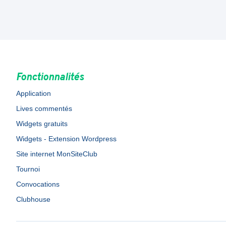
Fonctionnalités
Application
Lives commentés
Widgets gratuits
Widgets - Extension Wordpress
Site internet MonSiteClub
Tournoi
Convocations
Clubhouse