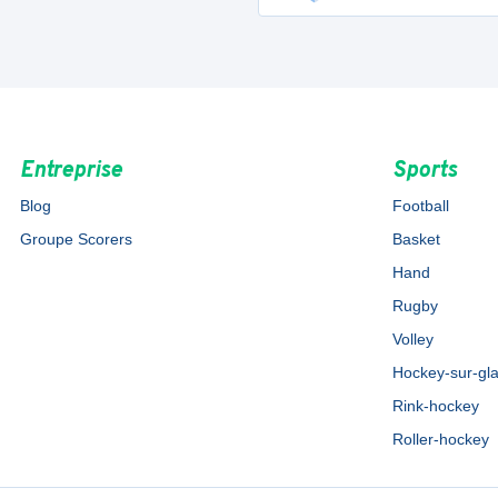
Entreprise
Sports
Blog
Football
Groupe Scorers
Basket
Hand
Rugby
Volley
Hockey-sur-gl
Rink-hockey
Roller-hockey