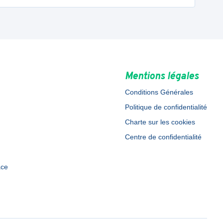
Mentions légales
Conditions Générales
Politique de confidentialité
Charte sur les cookies
Centre de confidentialité
ace