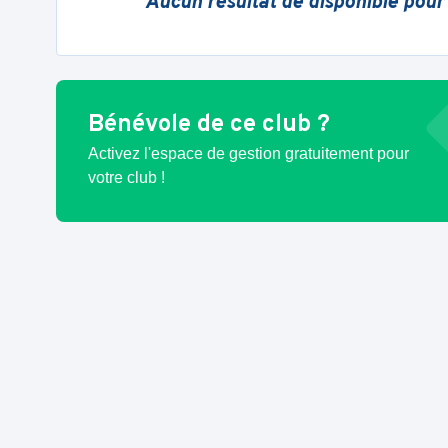
Aucun résultat de disponible pour
Bénévole de ce club ?
Activez l'espace de gestion gratuitement pour
votre club !