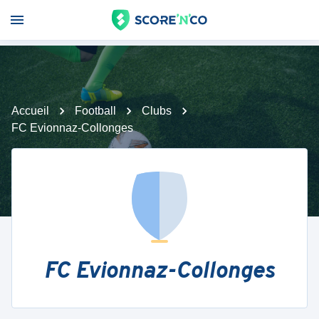
Accueil
Football
Clubs
FC Evionnaz-Collonges
FC Evionnaz-Collonges