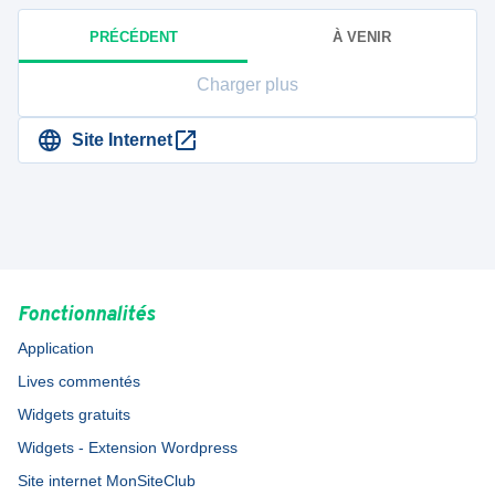
PRÉCÉDENT
À VENIR
Charger plus
Site Internet
Fonctionnalités
Application
Lives commentés
Widgets gratuits
Widgets - Extension Wordpress
Site internet MonSiteClub