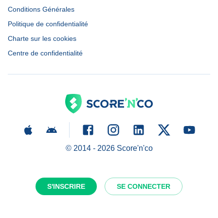
Conditions Générales
Politique de confidentialité
Charte sur les cookies
Centre de confidentialité
© 2014 -
2026
Score'n'co
S'INSCRIRE
SE CONNECTER