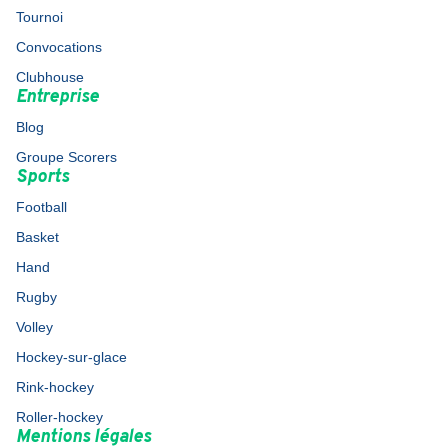
Tournoi
Convocations
Clubhouse
Entreprise
Blog
Groupe Scorers
Sports
Football
Basket
Hand
Rugby
Volley
Hockey-sur-glace
Rink-hockey
Roller-hockey
Mentions légales