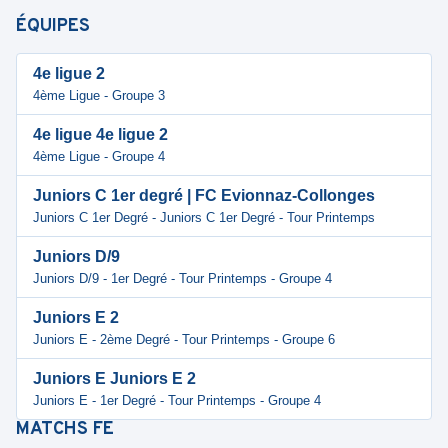
ÉQUIPES
4e ligue 2
4ème Ligue - Groupe 3
4e ligue 4e ligue 2
4ème Ligue - Groupe 4
Juniors C 1er degré | FC Evionnaz-Collonges
Juniors C 1er Degré - Juniors C 1er Degré - Tour Printemps
Juniors D/9
Juniors D/9 - 1er Degré - Tour Printemps - Groupe 4
Juniors E 2
Juniors E - 2ème Degré - Tour Printemps - Groupe 6
Juniors E Juniors E 2
Juniors E - 1er Degré - Tour Printemps - Groupe 4
MATCHS
FE