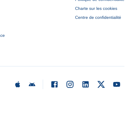
Charte sur les cookies
Centre de confidentialité
ace