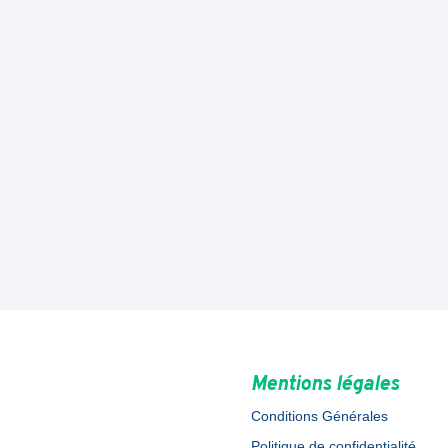
Mentions légales
Conditions Générales
Politique de confidentialité