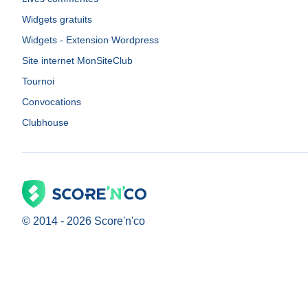
Widgets gratuits
Widgets - Extension Wordpress
Site internet MonSiteClub
Tournoi
Convocations
Clubhouse
© 2014 -
2026
Score'n'co