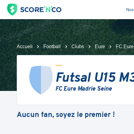
Nos 
Accueil
Football
Clubs
Eure
FC Eure
Futsal U15 M
FC Eure Madrie Seine
Aucun fan, soyez le premier !