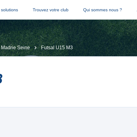
solutions
Trouvez votre club
Qui sommes nous ?
 Madrie Seine
Futsal U15 M3
3