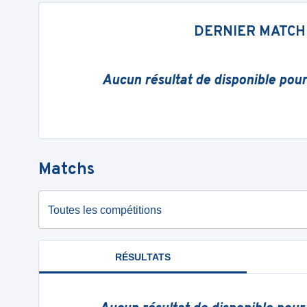
DERNIER MATCH
Aucun résultat de disponible pou
Matchs
Toutes les compétitions
RÉSULTATS