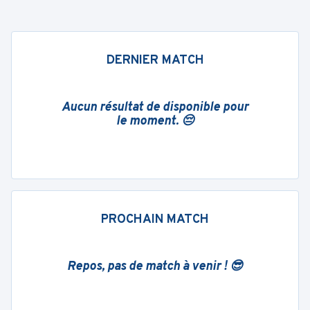
DERNIER MATCH
Aucun résultat de disponible pour
le moment. 😔
PROCHAIN MATCH
Repos, pas de match à venir ! 😎