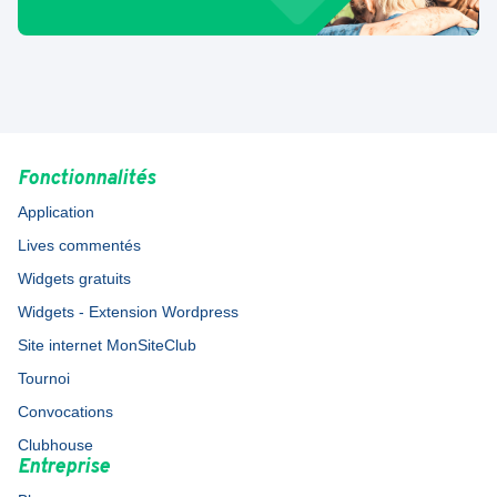
Fonctionnalités
Application
Lives commentés
Widgets gratuits
Widgets - Extension Wordpress
Site internet MonSiteClub
Tournoi
Convocations
Clubhouse
Entreprise