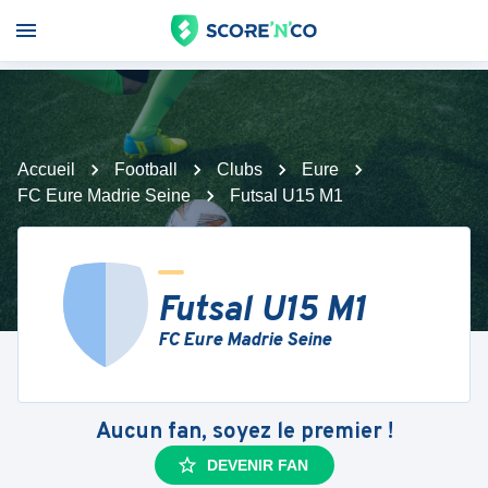
Accueil
Football
Clubs
Eure
FC Eure Madrie Seine
Futsal U15 M1
Futsal U15 M1
FC Eure Madrie Seine
Aucun fan, soyez le premier !
DEVENIR FAN