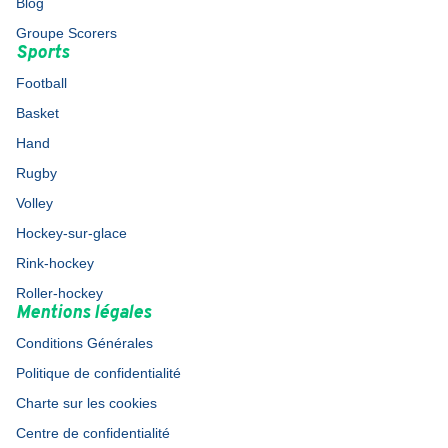
Blog
Groupe Scorers
Sports
Football
Basket
Hand
Rugby
Volley
Hockey-sur-glace
Rink-hockey
Roller-hockey
Mentions légales
Conditions Générales
Politique de confidentialité
Charte sur les cookies
Centre de confidentialité