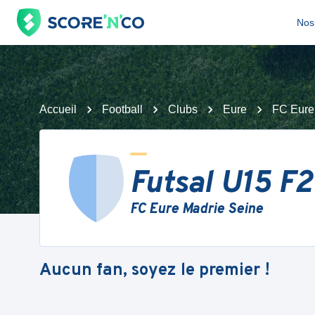
Nos 
Accueil
Football
Clubs
Eure
FC Eure
Futsal U15 F2
FC Eure Madrie Seine
Aucun fan, soyez le premier !