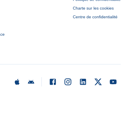
Charte sur les cookies
Centre de confidentialité
ace