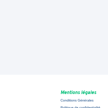
Mentions légales
Conditions Générales
Politique de confidentialité