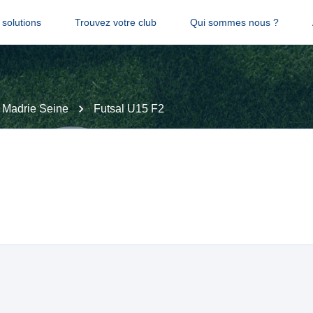
solutions
Trouvez votre club
Qui sommes nous ?
 Madrie Seine
Futsal U15 F2