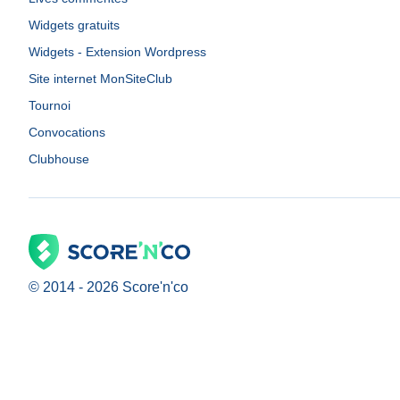
Widgets gratuits
Widgets - Extension Wordpress
Site internet MonSiteClub
Tournoi
Convocations
Clubhouse
© 2014 -
2026
Score'n'co