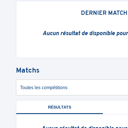
DERNIER MATCH
Aucun résultat de disponible pou
Matchs
Toutes les compétitions
RÉSULTATS