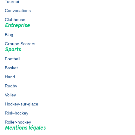
Tournoi
Convocations
Clubhouse
Entreprise
Blog
Groupe Scorers
Sports
Football
Basket
Hand
Rugby
Volley
Hockey-sur-glace
Rink-hockey
Roller-hockey
Mentions légales