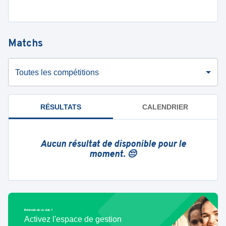
Matchs
Toutes les compétitions
RÉSULTATS
CALENDRIER
Aucun résultat de disponible pour le
moment. 😔
Bénévole de ce club ?
Activez l'espace de gestion