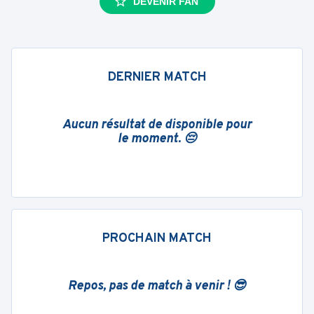
DEVENIR FAN
DERNIER MATCH
Aucun résultat de disponible pour
le moment. 😔
PROCHAIN MATCH
Repos, pas de match à venir ! 😎