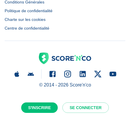
Conditions Générales
Politique de confidentialité
Charte sur les cookies
Centre de confidentialité
© 2014 -
2026
Score'n'co
S'INSCRIRE
SE CONNECTER