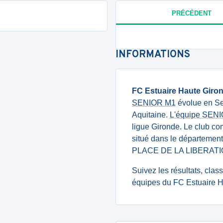
PRÉCÉDENT
INFORMATIONS
FC Estuaire Haute Giro
SENIOR M1
évolue en Se
Aquitaine.
L'équipe SEN
ligue Gironde. Le club c
situé dans le département
PLACE DE LA LIBERATI
Suivez les résultats, cla
équipes du FC Estuaire H