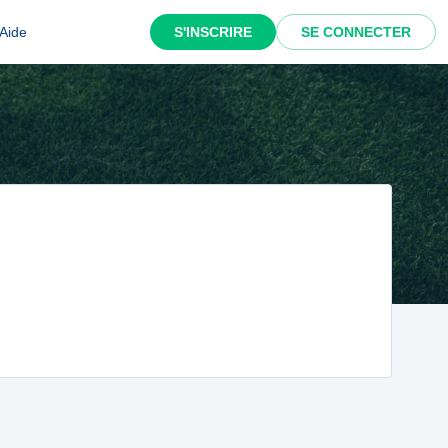
Aide
S'INSCRIRE
SE CONNECTER