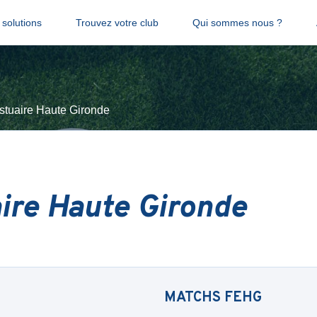
solutions
Trouvez votre club
Qui sommes nous ?
stuaire Haute Gironde
ire Haute Gironde
MATCHS
FEHG