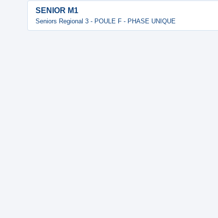
SENIOR M1
Seniors Regional 3 - POULE F - PHASE UNIQUE