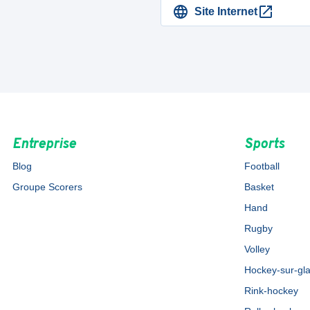
Site Internet
Entreprise
Sports
Blog
Football
Groupe Scorers
Basket
Hand
Rugby
Volley
Hockey-sur-gl
Rink-hockey