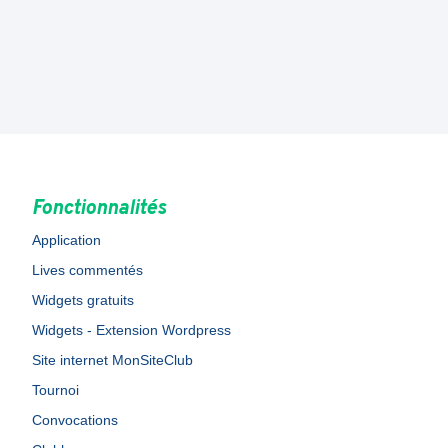
Fonctionnalités
Application
Lives commentés
Widgets gratuits
Widgets - Extension Wordpress
Site internet MonSiteClub
Tournoi
Convocations