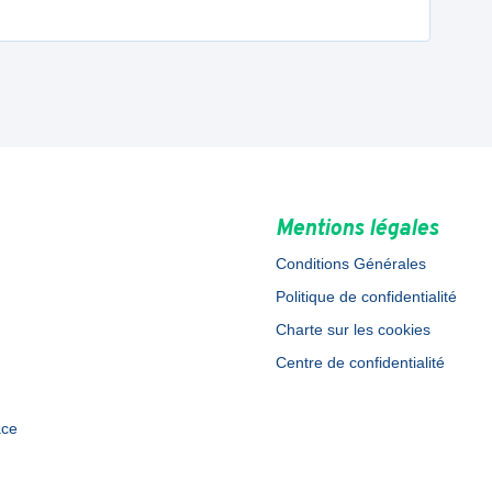
Mentions légales
Conditions Générales
Politique de confidentialité
Charte sur les cookies
Centre de confidentialité
ace