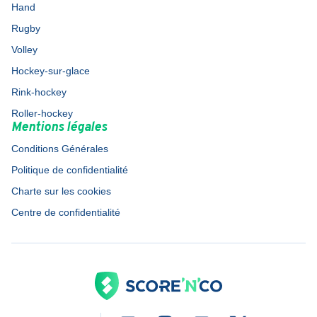
Hand
Rugby
Volley
Hockey-sur-glace
Rink-hockey
Roller-hockey
Mentions légales
Conditions Générales
Politique de confidentialité
Charte sur les cookies
Centre de confidentialité