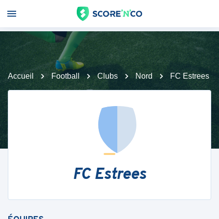
Accueil
Football
Clubs
Nord
FC Estrees
FC Estrees