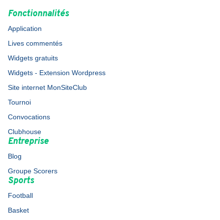
Fonctionnalités
Application
Lives commentés
Widgets gratuits
Widgets - Extension Wordpress
Site internet MonSiteClub
Tournoi
Convocations
Clubhouse
Entreprise
Blog
Groupe Scorers
Sports
Football
Basket