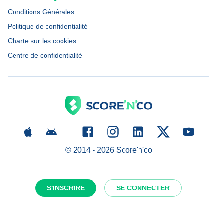
Conditions Générales
Politique de confidentialité
Charte sur les cookies
Centre de confidentialité
© 2014 -
2026
Score'n'co
S'INSCRIRE
SE CONNECTER