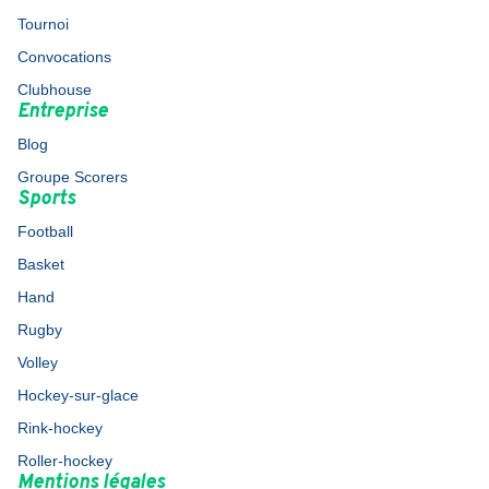
Tournoi
Convocations
Clubhouse
Entreprise
Blog
Groupe Scorers
Sports
Football
Basket
Hand
Rugby
Volley
Hockey-sur-glace
Rink-hockey
Roller-hockey
Mentions légales