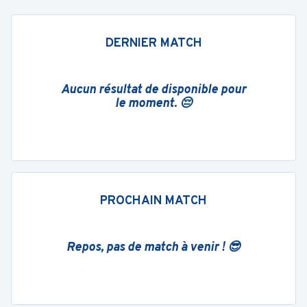
DERNIER MATCH
Aucun résultat de disponible pour
le moment. 😔
PROCHAIN MATCH
Repos, pas de match à venir ! 😎