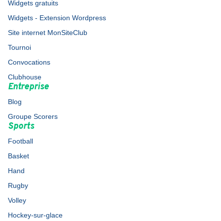
Widgets gratuits
Widgets - Extension Wordpress
Site internet MonSiteClub
Tournoi
Convocations
Clubhouse
Entreprise
Blog
Groupe Scorers
Sports
Football
Basket
Hand
Rugby
Volley
Hockey-sur-glace