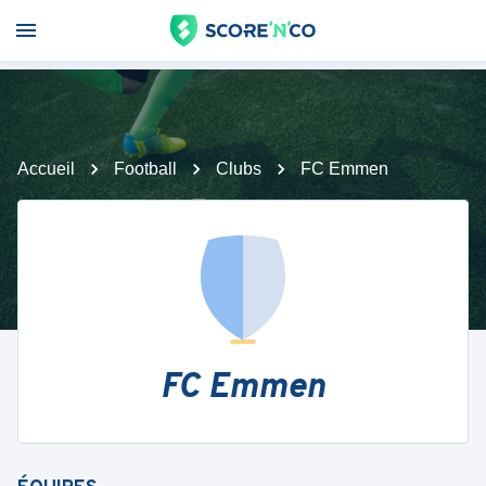
Accueil
Football
Clubs
FC Emmen
FC Emmen