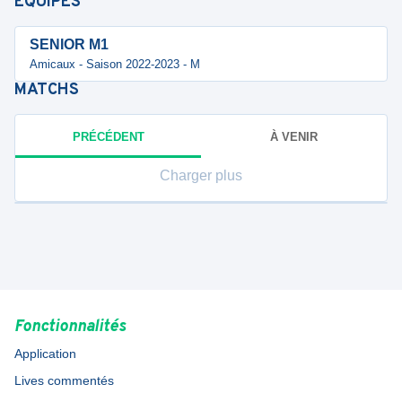
ÉQUIPES
SENIOR M1
Amicaux - Saison 2022-2023 - M
MATCHS
PRÉCÉDENT
À VENIR
Charger plus
Fonctionnalités
Application
Lives commentés