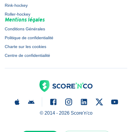
Rink-hockey
Roller-hockey
Mentions légales
Conditions Générales
Politique de confidentialité
Charte sur les cookies
Centre de confidentialité
© 2014 -
2026
Score'n'co