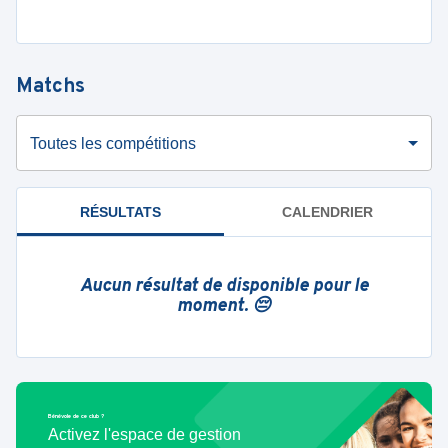
Matchs
Toutes les compétitions
RÉSULTATS
CALENDRIER
Aucun résultat de disponible pour le
moment. 😔
Bénévole de ce club ?
Activez l'espace de gestion