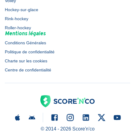
Volley
Hockey-sur-glace
Rink-hockey
Roller-hockey
Mentions légales
Conditions Générales
Politique de confidentialité
Charte sur les cookies
Centre de confidentialité
© 2014 -
2026
Score'n'co