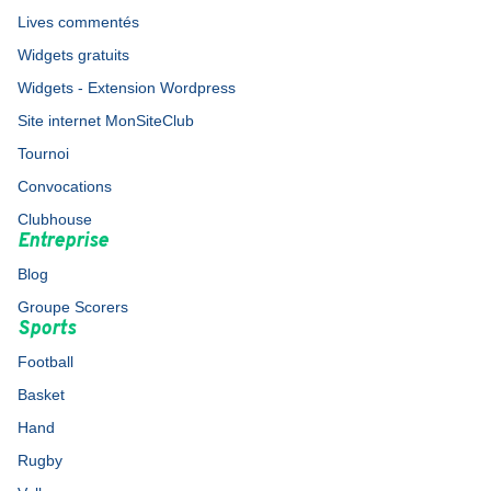
Lives commentés
Widgets gratuits
Widgets - Extension Wordpress
Site internet MonSiteClub
Tournoi
Convocations
Clubhouse
Entreprise
Blog
Groupe Scorers
Sports
Football
Basket
Hand
Rugby