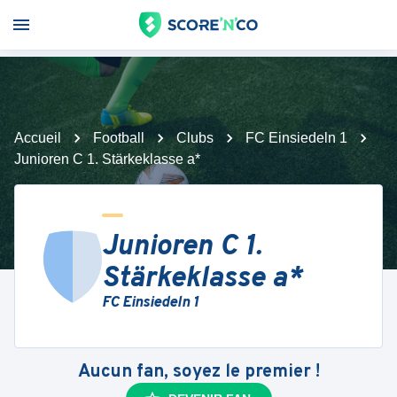
Accueil
Football
Clubs
FC Einsiedeln 1
Junioren C 1. Stärkeklasse a*
Junioren C 1.
Stärkeklasse a*
FC Einsiedeln 1
Aucun fan, soyez le premier !