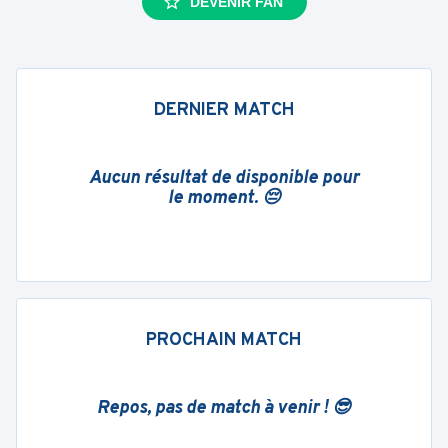
DEVENIR FAN
DERNIER MATCH
Aucun résultat de disponible pour
le moment. 😔
PROCHAIN MATCH
Repos, pas de match à venir ! 😎