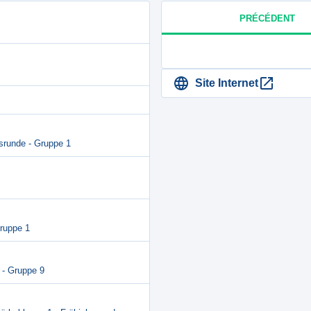
PRÉCÉDENT
Site Internet
rsrunde - Gruppe 1
Gruppe 1
 - Gruppe 9