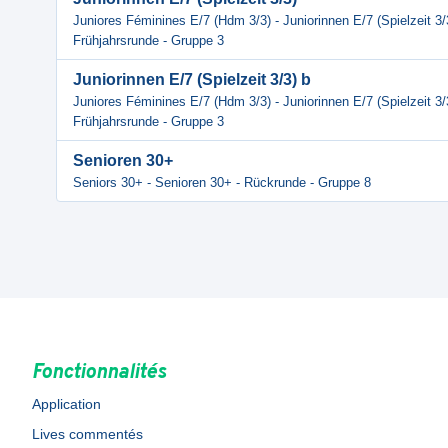
Juniores Féminines E/7 (Hdm 3/3) - Juniorinnen E/7 (Spielzeit 3/
Frühjahrsrunde - Gruppe 3
Juniorinnen E/7 (Spielzeit 3/3) b
Juniores Féminines E/7 (Hdm 3/3) - Juniorinnen E/7 (Spielzeit 3/
Frühjahrsrunde - Gruppe 3
Senioren 30+
Seniors 30+ - Senioren 30+ - Rückrunde - Gruppe 8
Fonctionnalités
Application
Lives commentés