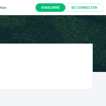
Aide
S'INSCRIRE
SE CONNECTER