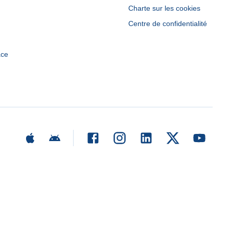
Charte sur les cookies
Centre de confidentialité
ace