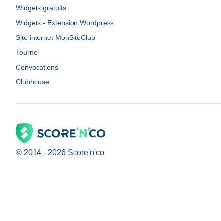
Widgets gratuits
Widgets - Extension Wordpress
Site internet MonSiteClub
Tournoi
Convocations
Clubhouse
© 2014 -
2026
Score'n'co