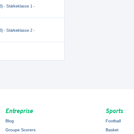
3) - Stärkeklasse 1 -
3) - Stärkeklasse 2 -
Entreprise
Sports
Blog
Football
Groupe Scorers
Basket