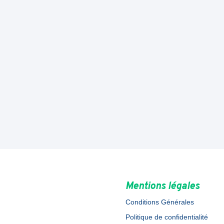
Mentions légales
Conditions Générales
Politique de confidentialité