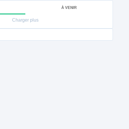
À VENIR
Charger plus