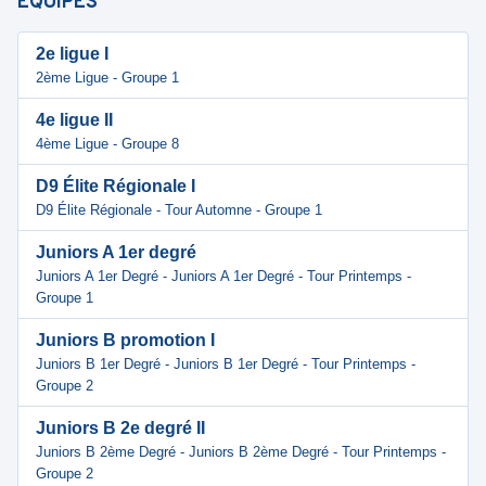
ÉQUIPES
2e ligue I
2ème Ligue - Groupe 1
4e ligue II
4ème Ligue - Groupe 8
D9 Élite Régionale I
D9 Élite Régionale - Tour Automne - Groupe 1
Juniors A 1er degré
Juniors A 1er Degré - Juniors A 1er Degré - Tour Printemps -
Groupe 1
Juniors B promotion I
Juniors B 1er Degré - Juniors B 1er Degré - Tour Printemps -
Groupe 2
Juniors B 2e degré II
Juniors B 2ème Degré - Juniors B 2ème Degré - Tour Printemps -
Groupe 2