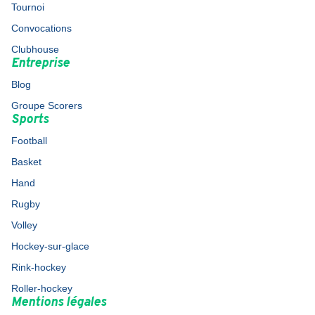
Tournoi
Convocations
Clubhouse
Entreprise
Blog
Groupe Scorers
Sports
Football
Basket
Hand
Rugby
Volley
Hockey-sur-glace
Rink-hockey
Roller-hockey
Mentions légales