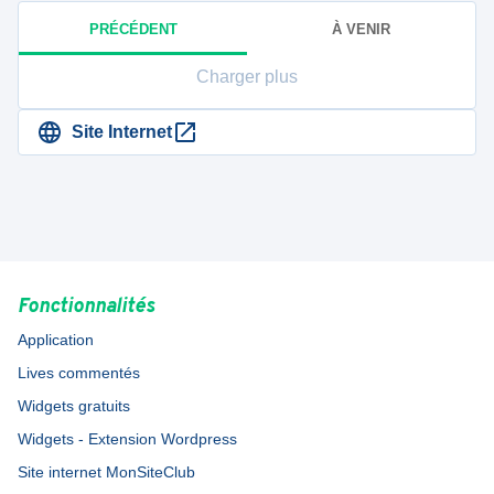
PRÉCÉDENT
À VENIR
Charger plus
Site Internet
Fonctionnalités
Application
Lives commentés
Widgets gratuits
Widgets - Extension Wordpress
Site internet MonSiteClub