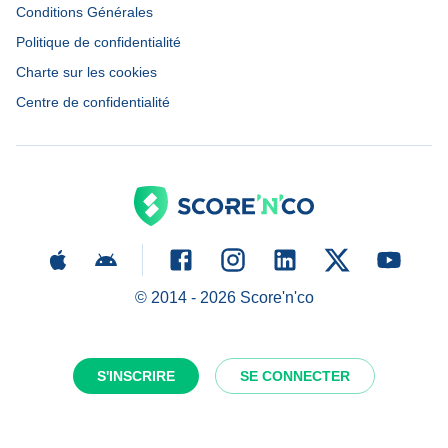
Conditions Générales
Politique de confidentialité
Charte sur les cookies
Centre de confidentialité
© 2014 -
2026
Score'n'co
S'INSCRIRE
SE CONNECTER