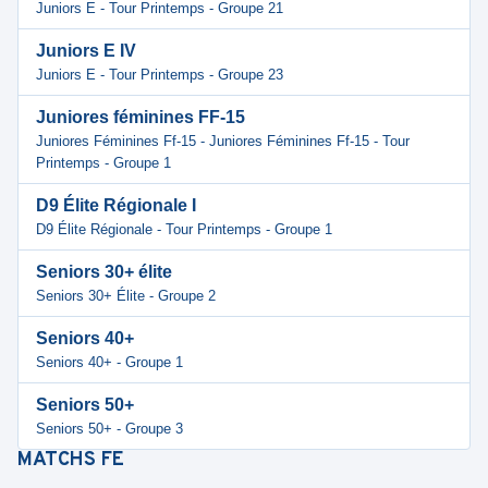
Juniors E - Tour Printemps - Groupe 21
Juniors E IV
Juniors E - Tour Printemps - Groupe 23
Juniores féminines FF-15
Juniores Féminines Ff-15 - Juniores Féminines Ff-15 - Tour
Printemps - Groupe 1
D9 Élite Régionale I
D9 Élite Régionale - Tour Printemps - Groupe 1
Seniors 30+ élite
Seniors 30+ Élite - Groupe 2
Seniors 40+
Seniors 40+ - Groupe 1
Seniors 50+
Seniors 50+ - Groupe 3
MATCHS
FE