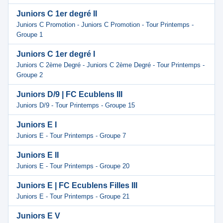
Juniors C 1er degré II
Juniors C Promotion - Juniors C Promotion - Tour Printemps -
Groupe 1
Juniors C 1er degré I
Juniors C 2ème Degré - Juniors C 2ème Degré - Tour Printemps -
Groupe 2
Juniors D/9 | FC Ecublens III
Juniors D/9 - Tour Printemps - Groupe 15
Juniors E I
Juniors E - Tour Printemps - Groupe 7
Juniors E II
Juniors E - Tour Printemps - Groupe 20
Juniors E | FC Ecublens Filles III
Juniors E - Tour Printemps - Groupe 21
Juniors E V